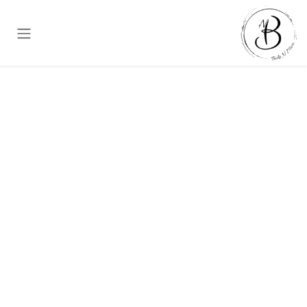
خطي للذهاب إلى المحتوى