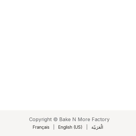
Copyright © Bake N More Factory
الْعَرَبيّة
|
English (US)
|
Français